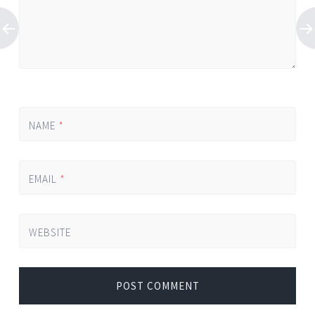
NAME
*
EMAIL
*
WEBSITE