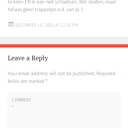
te klein EN ik kan niet schaatsen. Wel skaten, maar
helaas geen trappetjes e.d. van ijs :)
DECEMBER 16, 2001 AT 12:52 PM
Leave a Reply
Your email address will not be published.
Required
fields are marked
*
COMMENT
*