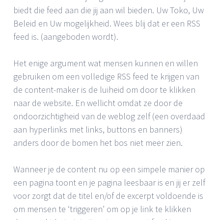
biedt die feed aan die jij aan wil bieden. Uw Toko, Uw
Beleid en Uw mogelijkheid. Wees blij dat er een RSS
feed is. (aangeboden wordt).
Het enige argument wat mensen kunnen en willen
gebruiken om een volledige RSS feed te krijgen van
de content-maker is de luiheid om door te klikken
naar de website. En wellicht omdat ze door de
ondoorzichtigheid van de weblog zelf (een overdaad
aan hyperlinks met links, buttons en banners)
anders door de bomen het bos niet meer zien.
Wanneer je de content nu op een simpele manier op
een pagina toont en je pagina leesbaar is en jij er zelf
voor zorgt dat de titel en/of de excerpt voldoende is
om mensen te ‘triggeren’ om op je link te klikken