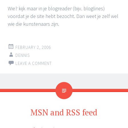
Wie? kijk maar in je blogreader (bijv. bloglines)
voordat je de site hebt bezocht. Dan weet je zelf wel
wie die kunstenaars zijn.
FEBRUARY 2, 2006
DENNIS
LEAVE A COMMENT
MSN and RSS feed