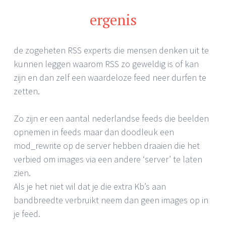
ergenis
de zogeheten RSS experts die mensen denken uit te
kunnen leggen waarom RSS zo geweldig is of kan
zijn en dan zelf een waardeloze feed neer durfen te
zetten.
Zo zijn er een aantal nederlandse feeds die beelden
opnemen in feeds maar dan doodleuk een
mod_rewrite op de server hebben draaien die het
verbied om images via een andere ‘server’ te laten
zien.
Als je het niet wil dat je die extra Kb’s aan
bandbreedte verbruikt neem dan geen images op in
je feed.