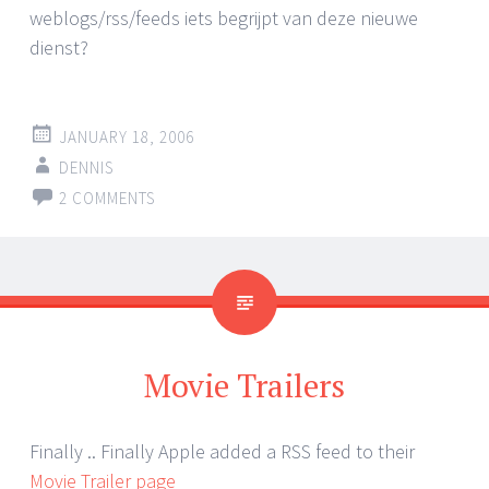
weblogs/rss/feeds iets begrijpt van deze nieuwe
dienst?
JANUARY 18, 2006
DENNIS
2 COMMENTS
Movie Trailers
Finally .. Finally Apple added a RSS feed to their
Movie Trailer page