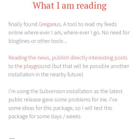
What I am reading
finally found
Gregarius
. A tool to read my feeds
online where-ever I am, where-ever I go. No need for
bloglines or other tools ..
Reading the news, publish directly interesting posts
to the playground
(but that will be possible another
installation in the nearby future)
I’m using the Subversion installation as the latest
public release gave some problems for me. I’ve
some ideas for this package, so I will test this
package for some days / weeks