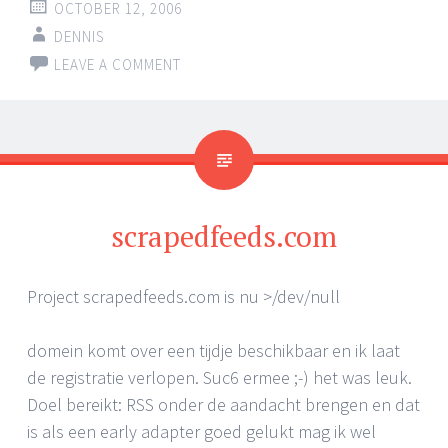
OCTOBER 12, 2006
DENNIS
LEAVE A COMMENT
scrapedfeeds.com
Project scrapedfeeds.com is nu >/dev/null
domein komt over een tijdje beschikbaar en ik laat
de registratie verlopen. Suc6 ermee ;-) het was leuk.
Doel bereikt: RSS onder de aandacht brengen en dat
is als een early adapter goed gelukt mag ik wel