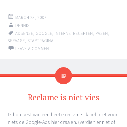
MARCH 28, 2007
DENNIS
ADSENSE
,
GOOGLE
,
INTERNETRECEPTEN
,
PASEN
,
SERVAGE
,
STARTPAGINA
LEAVE A COMMENT
Reclame is niet vies
Ik hou best van een beetje reclame. Ik heb niet voor
niets de Google-Ads hier draaien. (verdien er niet of