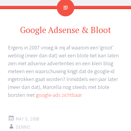
Google Adsense & Bloot
Ergens in 2007 vroeg ik mij af waarom een ‘groot’
weblog (meer dan dat) wel een blote tiet kan laten
zien met adsense advertenties en een klein blog
meteen een waarschuwing krijgt dat de google-id
ingetrokken gaat worden? Inmiddels een jaar later
(meer dan dat), Marcella nog steeds met blote
borsten met
google-ads zichtbaar
MAY 5, 2008
DENNIS