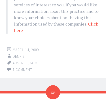
services of interest to you. If you would like
more information about this practice and to
know your choices about not having this
information used by these companies.
Click
here
MARCH 14, 2009
DENNIS
ADSENSE
,
GOOGLE
1 COMMENT