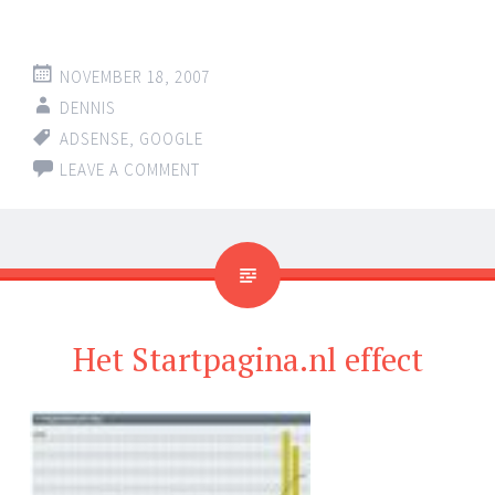
NOVEMBER 18, 2007
DENNIS
ADSENSE
,
GOOGLE
LEAVE A COMMENT
Het Startpagina.nl effect