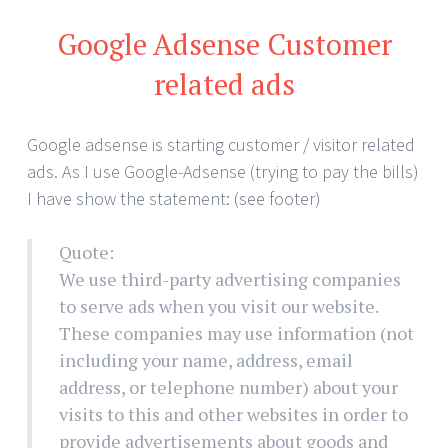
Google Adsense Customer
related ads
Google adsense is starting customer / visitor related
ads. As I use Google-Adsense (trying to pay the bills)
I have show the statement: (see footer)
Quote:
We use third-party advertising companies
to serve ads when you visit our website.
These companies may use information (not
including your name, address, email
address, or telephone number) about your
visits to this and other websites in order to
provide advertisements about goods and