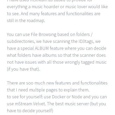
everything a music hoarder or music lover would like
to see. And many features and functionalities are
still in the roadmap.
You can use File Browsing based on folders /
subdirectories, we have scanning the ID3tags, we
have a special ALBUM feature where you can decide
what folders have albums so that the scanner does
not have issues with all those wrongly tagged music
(if you have that).
There are soo much new features and functionalities
that I need multiple pages to explain them.
to see for yourself: use Docker or Node and you can
use mStream Velvet. The best music server (but you
have to decide yourself)