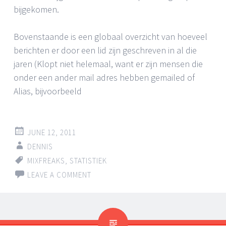
bijgekomen.
Bovenstaande is een globaal overzicht van hoeveel
berichten er door een lid zijn geschreven in al die
jaren (Klopt niet helemaal, want er zijn mensen die
onder een ander mail adres hebben gemailed of
Alias, bijvoorbeeld
JUNE 12, 2011
DENNIS
MIXFREAKS
,
STATISTIEK
LEAVE A COMMENT