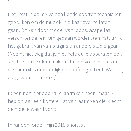
Het liefst in de mix verschillende soorten technieken
gebruiken om de muziek in elkaar over te laten
gaan. Dit kan door middel van loops, acapellas,
verschillende remixen gedaan worden. (en natuurlijk
het gebruik van van plugins en andere studio-gear.
(Neemt niet weg dat je met hele dure apparaten ook
slechte muziek kan maken, dus de kok die alles in
elkaar mixt is uiteindelijk de hoofdingrediënt. Want hij
zorgt voor de smaak ;)
Ik ben nog niet door alle jaarmixen heen, maar ik
heb dit jaar een kortere lijst van jaarmixen die ik echt
de moeite waard vond.
In random order mijn 2018 shortlist