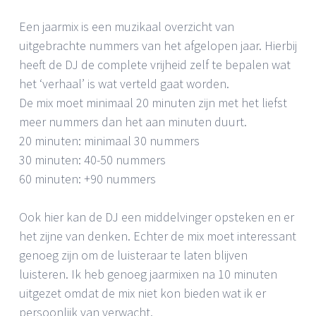
Een jaarmix is een muzikaal overzicht van
uitgebrachte nummers van het afgelopen jaar. Hierbij
heeft de DJ de complete vrijheid zelf te bepalen wat
het ‘verhaal’ is wat verteld gaat worden.
De mix moet minimaal 20 minuten zijn met het liefst
meer nummers dan het aan minuten duurt.
20 minuten: minimaal 30 nummers
30 minuten: 40-50 nummers
60 minuten: +90 nummers
Ook hier kan de DJ een middelvinger opsteken en er
het zijne van denken. Echter de mix moet interessant
genoeg zijn om de luisteraar te laten blijven
luisteren. Ik heb genoeg jaarmixen na 10 minuten
uitgezet omdat de mix niet kon bieden wat ik er
persoonlijk van verwacht.