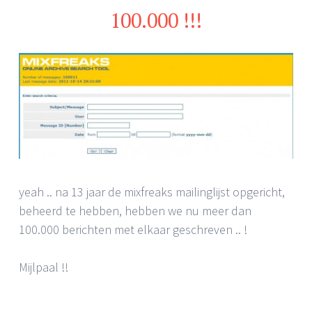
100.000 !!!
yeah .. na 13 jaar de mixfreaks mailinglijst opgericht,
beheerd te hebben, hebben we nu meer dan
100.000 berichten met elkaar geschreven .. !
Mijlpaal !!