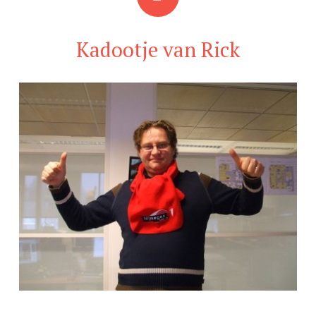
Kadootje van Rick