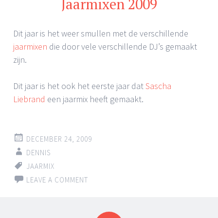
Jaarmixen 2009
Dit jaar is het weer smullen met de verschillende
jaarmixen
die door vele verschillende DJ’s gemaakt
zijn.
Dit jaar is het ook het eerste jaar dat
Sascha
Liebrand
een jaarmix heeft gemaakt.
DECEMBER 24, 2009
DENNIS
JAARMIX
LEAVE A COMMENT