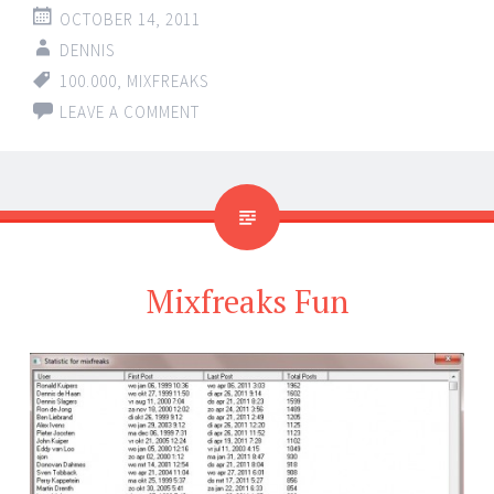
OCTOBER 14, 2011
DENNIS
100.000
,
MIXFREAKS
LEAVE A COMMENT
Mixfreaks Fun