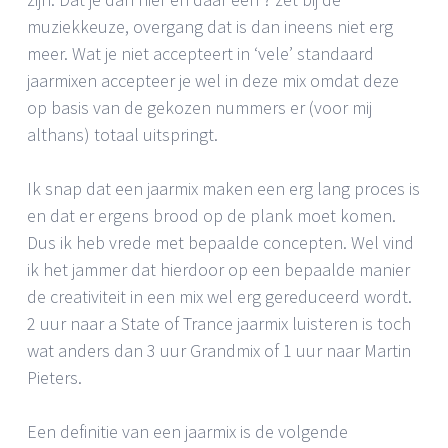
muziekkeuze, overgang dat is dan ineens niet erg
meer. Wat je niet accepteert in ‘vele’ standaard
jaarmixen accepteer je wel in deze mix omdat deze
op basis van de gekozen nummers er (voor mij
althans) totaal uitspringt.
Ik snap dat een jaarmix maken een erg lang proces is
en dat er ergens brood op de plank moet komen.
Dus ik heb vrede met bepaalde concepten. Wel vind
ik het jammer dat hierdoor op een bepaalde manier
de creativiteit in een mix wel erg gereduceerd wordt.
2 uur naar a State of Trance jaarmix luisteren is toch
wat anders dan 3 uur Grandmix of 1 uur naar Martin
Pieters.
Een definitie van een jaarmix is de volgende