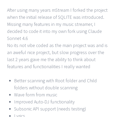
After using many years mStream I forked the project
when the initial release of SQLITE was introduced.
Missing many features in my music streamer, I
decided to code it into my own fork using Claude
Sonnet 4.6
No its not vibe coded as the main project was and is
an aweful nice project, but slow progress over the
last 2 years gave me the ability to think about
features and functionalities I really wanted
Better scanning with Root folder and Child
folders without double scanning
Wave form from music
Improved Auto-DJ functionality
Subsonic API support (needs testing)
Lyrics