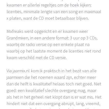
kwamen er allerlei regeltjes om de hoek kijken:
licenties, minimale lengte van een song en maximaal
x platen, want de CD moet betaalbaar blijven.
Mixfreaks werd opgericht en er kwamen weer
Grandmixen, in een andere format: 3 uur op 3 CDs,
waarbij de radio versie op een enkele plaat na
waarbij op het laatste moment de licenties niet rond
kwam verschild met de CD versie.
Via jaarmix.nl kom ik praktisch in het bezit van alle
jaarmixen die het noemen waard zijn, echter meer
dan de helft is kwalitatief helaas toch niet goed. Niet
goed: een kwalitatief slechte overgang mag, maar
als het in het geheel niet klopt dan is er wat mis. Het
hindert niet dat een overgang abrupt, lang, vreemd,