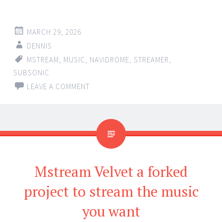
MARCH 29, 2026
DENNIS
MSTREAM
,
MUSIC
,
NAVIDROME
,
STREAMER
,
SUBSONIC
LEAVE A COMMENT
Mstream Velvet a forked
project to stream the music
you want