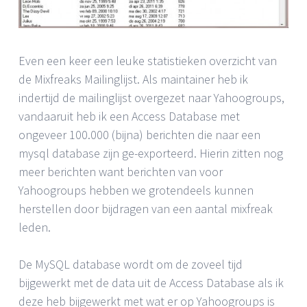
Even een keer een leuke statistieken overzicht van
de Mixfreaks Mailinglijst. Als maintainer heb ik
indertijd de mailinglijst overgezet naar Yahoogroups,
vandaaruit heb ik een Access Database met
ongeveer 100.000 (bijna) berichten die naar een
mysql database zijn ge-exporteerd. Hierin zitten nog
meer berichten want berichten van voor
Yahoogroups hebben we grotendeels kunnen
herstellen door bijdragen van een aantal mixfreak
leden.
De MySQL database wordt om de zoveel tijd
bijgewerkt met de data uit de Access Database als ik
deze heb bijgewerkt met wat er op Yahoogroups is