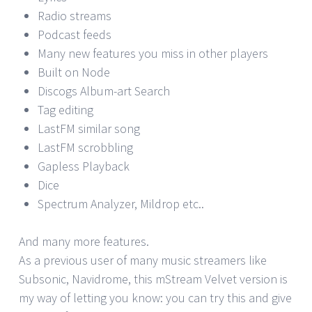
Radio streams
Podcast feeds
Many new features you miss in other players
Built on Node
Discogs Album-art Search
Tag editing
LastFM similar song
LastFM scrobbling
Gapless Playback
Dice
Spectrum Analyzer, Mildrop etc..
And many more features.
As a previous user of many music streamers like
Subsonic, Navidrome, this mStream Velvet version is
my way of letting you know: you can try this and give