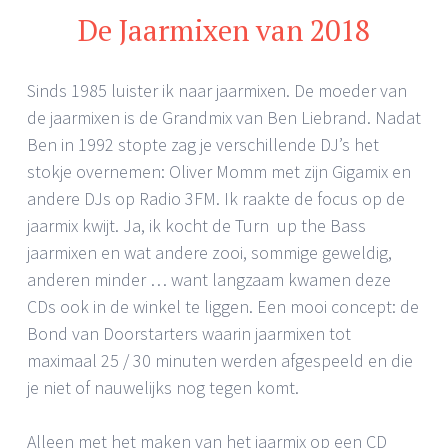
De Jaarmixen van 2018
Sinds 1985 luister ik naar jaarmixen. De moeder van
de jaarmixen is de Grandmix van Ben Liebrand. Nadat
Ben in 1992 stopte zag je verschillende DJ’s het
stokje overnemen: Oliver Momm met zijn Gigamix en
andere DJs op Radio 3FM. Ik raakte de focus op de
jaarmix kwijt. Ja, ik kocht de Turn up the Bass
jaarmixen en wat andere zooi, sommige geweldig,
anderen minder … want langzaam kwamen deze
CDs ook in de winkel te liggen. Een mooi concept: de
Bond van Doorstarters waarin jaarmixen tot
maximaal 25 / 30 minuten werden afgespeeld en die
je niet of nauwelijks nog tegen komt.
Alleen met het maken van het jaarmix op een CD