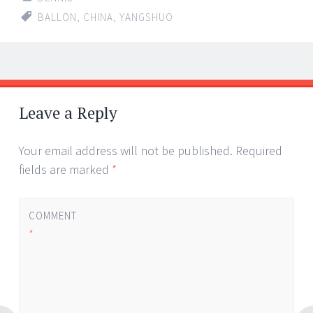
BALLON
,
CHINA
,
YANGSHUO
Post
←
→
navigation
Leave a Reply
Your email address will not be published.
Required
fields are marked
*
COMMENT
*