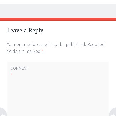
Post
←
→
navigation
Leave a Reply
Your email address will not be published.
Required
fields are marked
*
COMMENT
*