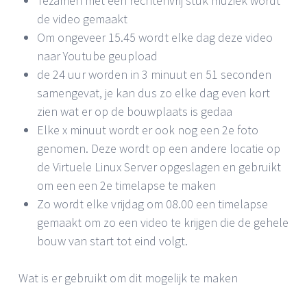
Tezamen met een rechtenvrij stuk muziek wordt
de video gemaakt
Om ongeveer 15.45 wordt elke dag deze video
naar Youtube geupload
de 24 uur worden in 3 minuut en 51 seconden
samengevat, je kan dus zo elke dag even kort
zien wat er op de bouwplaats is gedaa
Elke x minuut wordt er ook nog een 2e foto
genomen. Deze wordt op een andere locatie op
de Virtuele Linux Server opgeslagen en gebruikt
om een een 2e timelapse te maken
Zo wordt elke vrijdag om 08.00 een timelapse
gemaakt om zo een video te krijgen die de gehele
bouw van start tot eind volgt.
Wat is er gebruikt om dit mogelijk te maken