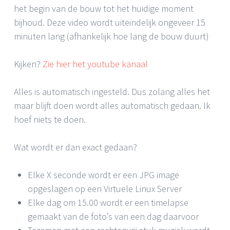
het begin van de bouw tot het huidige moment
bijhoud. Deze video wordt uiteindelijk ongeveer 15
minuten lang (afhankelijk hoe lang de bouw duurt)
Kijken?
Zie hier het youtube kanaal
Alles is automatisch ingesteld. Dus zolang alles het
maar blijft doen wordt alles automatisch gedaan. Ik
hoef niets te doen.
Wat wordt er dan exact gedaan?
Elke X seconde wordt er een JPG image
opgeslagen op een Virtuele Linux Server
Elke dag om 15.00 wordt er een timelapse
gemaakt van de foto’s van een dag daarvoor