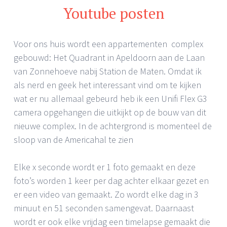
Youtube posten
Voor ons huis wordt een appartementen complex
gebouwd: Het Quadrant in Apeldoorn aan de Laan
van Zonnehoeve nabij Station de Maten. Omdat ik
als nerd en geek het interessant vind om te kijken
wat er nu allemaal gebeurd heb ik een Unifi Flex G3
camera opgehangen die uitkijkt op de bouw van dit
nieuwe complex. In de achtergrond is momenteel de
sloop van de Americahal te zien
Elke x seconde wordt er 1 foto gemaakt en deze
foto’s worden 1 keer per dag achter elkaar gezet en
er een video van gemaakt. Zo wordt elke dag in 3
minuut en 51 seconden samengevat. Daarnaast
wordt er ook elke vrijdag een timelapse gemaakt die