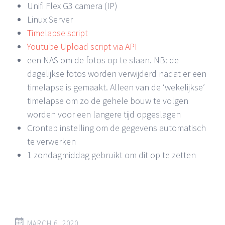
Unifi Flex G3 camera (IP)
Linux Server
Timelapse script
Youtube Upload script via API
een NAS om de fotos op te slaan. NB: de
dagelijkse fotos worden verwijderd nadat er een
timelapse is gemaakt. Alleen van de ‘wekelijkse’
timelapse om zo de gehele bouw te volgen
worden voor een langere tijd opgeslagen
Crontab instelling om de gegevens automatisch
te verwerken
1 zondagmiddag gebruikt om dit op te zetten
MARCH 6, 2020