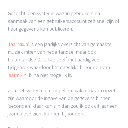
Gezocht: een systeem waarin gebruikers na
aanmaak van een gebruikersaccount zelf snel zijn of
haar gegevens kan publiceren.
Jaarmix.nl
is een jaarlijks overzicht van gemaakte
muziek mixen van nederlandse, maar ook
buitenlandse DJ’s. Ik zit zelf met aardig veel
tijdgebrek waardoor het dagelijks bijhouden van
jaarmix.nl
bijna niet mogelijk is.
Zou het systeem nu simpel en makkelijk van opzet
zijn waardoor de ingave van de gegevens binnen
‘seconden’ klaar kan zijn dan zou ik ook dit jaar een
jaarmix overzicht kunnen bijhouden.