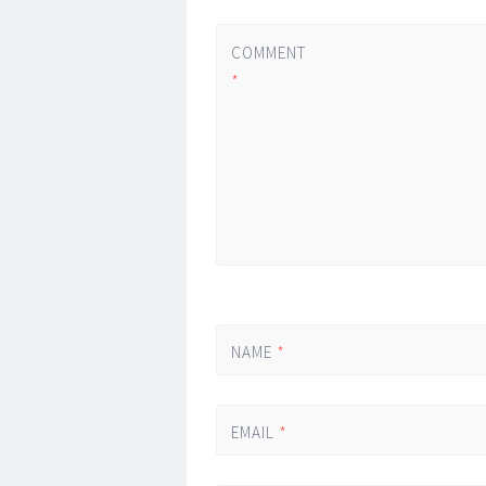
COMMENT
*
NAME
*
EMAIL
*