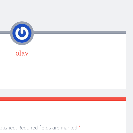
olav
blished.
Required fields are marked
*