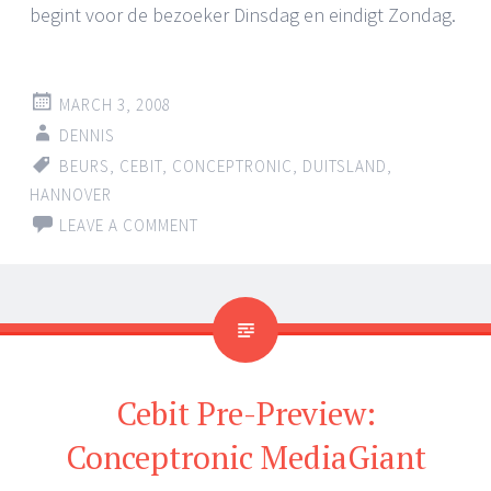
begint voor de bezoeker Dinsdag en eindigt Zondag.
MARCH 3, 2008
DENNIS
BEURS
,
CEBIT
,
CONCEPTRONIC
,
DUITSLAND
,
HANNOVER
LEAVE A COMMENT
Cebit Pre-Preview:
Conceptronic MediaGiant