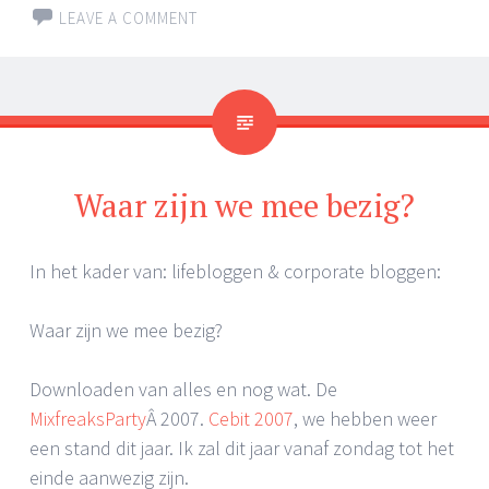
LEAVE A COMMENT
Waar zijn we mee bezig?
In het kader van: lifebloggen & corporate bloggen:
Waar zijn we mee bezig?
Downloaden van alles en nog wat. De
MixfreaksParty
Â 2007.
Cebit 2007
, we hebben weer
een stand dit jaar. Ik zal dit jaar vanaf zondag tot het
einde aanwezig zijn.