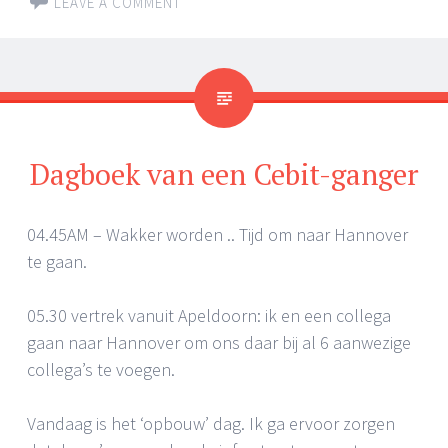
LEAVE A COMMENT
Dagboek van een Cebit-ganger
04.45AM – Wakker worden .. Tijd om naar Hannover
te gaan.
05.30 vertrek vanuit Apeldoorn: ik en een collega
gaan naar Hannover om ons daar bij al 6 aanwezige
collega’s te voegen.
Vandaag is het ‘opbouw’ dag. Ik ga ervoor zorgen