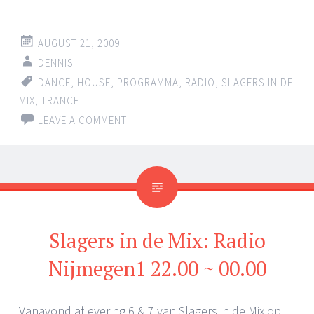
AUGUST 21, 2009
DENNIS
DANCE
,
HOUSE
,
PROGRAMMA
,
RADIO
,
SLAGERS IN DE
MIX
,
TRANCE
LEAVE A COMMENT
Slagers in de Mix: Radio
Nijmegen1 22.00 ~ 00.00
Vanavond aflevering 6 & 7 van Slagers in de Mix op