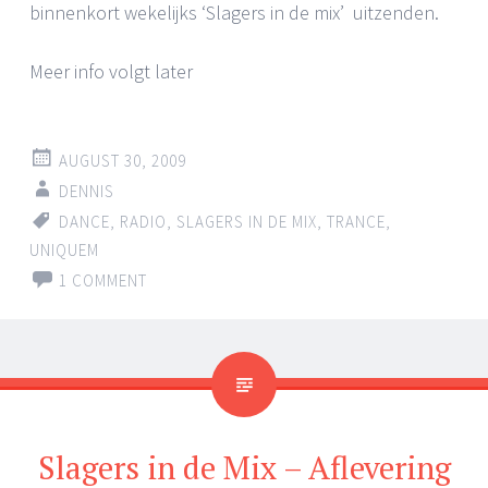
binnenkort wekelijks ‘Slagers in de mix’ uitzenden.
Meer info volgt later
AUGUST 30, 2009
DENNIS
DANCE
,
RADIO
,
SLAGERS IN DE MIX
,
TRANCE
,
UNIQUEM
1 COMMENT
Slagers in de Mix – Aflevering