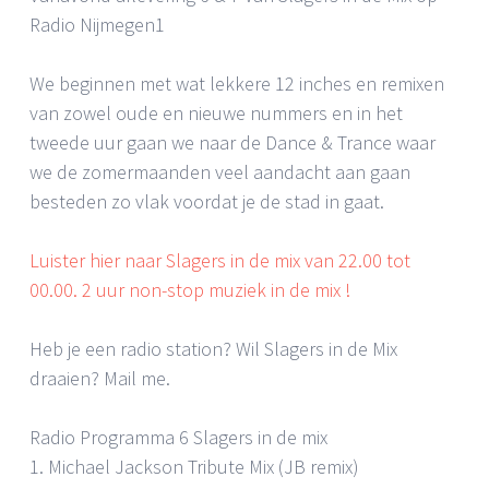
Radio Nijmegen1
We beginnen met wat lekkere 12 inches en remixen
van zowel oude en nieuwe nummers en in het
tweede uur gaan we naar de Dance & Trance waar
we de zomermaanden veel aandacht aan gaan
besteden zo vlak voordat je de stad in gaat.
Luister hier naar Slagers in de mix van 22.00 tot
00.00. 2 uur non-stop muziek in de mix !
Heb je een radio station? Wil Slagers in de Mix
draaien? Mail me.
Radio Programma 6 Slagers in de mix
1. Michael Jackson Tribute Mix (JB remix)