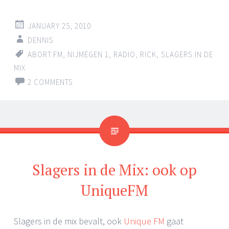
JANUARY 25, 2010
DENNIS
ABORT.FM
,
NIJMEGEN 1
,
RADIO
,
RICK
,
SLAGERS IN DE
MIX
2 COMMENTS
Slagers in de Mix: ook op
UniqueFM
Slagers in de mix bevalt, ook
Unique FM
gaat