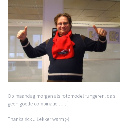
Op maandag morgen als fotomodel fungeren, da’s
geen goede combinatie … ;-)
Thanks rick .. Lekker warm ;-)