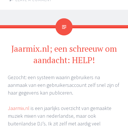
Jaarmix.nl; een schreeuw om
aandacht: HELP!
Gezocht: een systeem waarin gebruikers na
aanmaak van een gebruikersaccount zelf snel zijn of
haar gegevens kan publiceren.
Jaarmix.nl
is een jaarlijks overzicht van gemaakte
muziek mixen van nederlandse, maar ook
buitenlandse DJ’s. Ik zit zelf met aardig veel