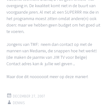
overgang in. De kwaliteit komt niet in de buurt van
voorgaande jaren. Al met al: een SUPERRR mix die in
het programma moest zitten omdat andere(n) ook
doen: maar we hebben geen budget om het goed uit
te voeren.
Jongens van TMF: neem dan contact op met de
mannen van Mediamix, die snappen hoe het werkt!
(die maken de jaarmix van JIM TV voor Belgie)
Contact adres kan ik jullie wel geven ..
Maar doe dit nooooooit meer op deze manier!
DECEMBER 27, 2007
DENNIS