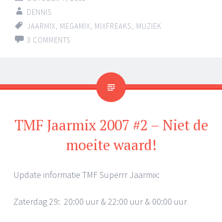
DENNIS
JAARMIX
,
MEGAMIX
,
MIXFREAKS
,
MUZIEK
3 COMMENTS
TMF Jaarmix 2007 #2 – Niet de
moeite waard!
Update informatie TMF Superrr Jaarmix:
Zaterdag 29: 20:00 uur & 22:00 uur & 00:00 uur