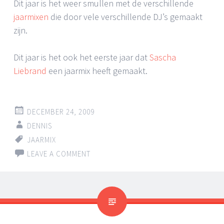
Dit jaar is het weer smullen met de verschillende
jaarmixen
die door vele verschillende DJ’s gemaakt
zijn.
Dit jaar is het ook het eerste jaar dat
Sascha
Liebrand
een jaarmix heeft gemaakt.
DECEMBER 24, 2009
DENNIS
JAARMIX
LEAVE A COMMENT