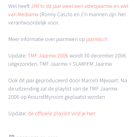
Wel heeft
JIM tv dit jaar weer een videojaarmix en wel
van Mediamix
(Ronny Caszlo en z’n mannen zijn hier
verantwoordelijk voor.
Meer informatie over jaarmixen op
jaarmix.nl
Update:
TMF Jaarmix 2006
wordt 30 december 2006
uitgezonden. TMF Jaarmix = SLAM!FM Jaarmix
Ook dit jaar geproduceerd door Marcell Mijwaart. Na
de uitzending zal de playlist van de TMF Jaarmix
2006 op AroundMyroom geplaatst worden
Update:
de officiele playlist vind je hier