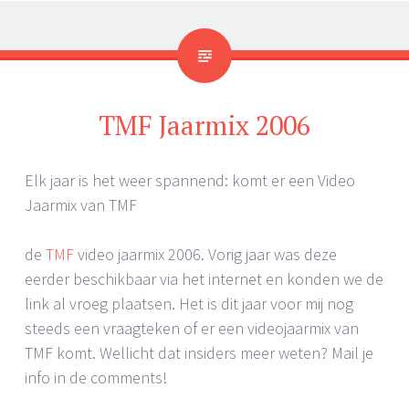
TMF Jaarmix 2006
Elk jaar is het weer spannend: komt er een Video
Jaarmix van TMF
de
TMF
video jaarmix 2006. Vorig jaar was deze
eerder beschikbaar via het internet en konden we de
link al vroeg plaatsen. Het is dit jaar voor mij nog
steeds een vraagteken of er een videojaarmix van
TMF komt. Wellicht dat insiders meer weten? Mail je
info in de comments!