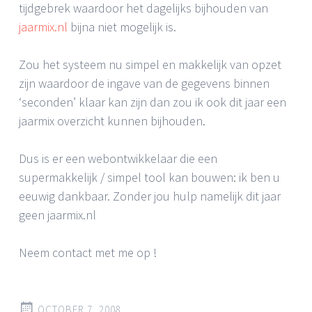
tijdgebrek waardoor het dagelijks bijhouden van
jaarmix.nl
bijna niet mogelijk is.
Zou het systeem nu simpel en makkelijk van opzet
zijn waardoor de ingave van de gegevens binnen
‘seconden’ klaar kan zijn dan zou ik ook dit jaar een
jaarmix overzicht kunnen bijhouden.
Dus is er een webontwikkelaar die een
supermakkelijk / simpel tool kan bouwen: ik ben u
eeuwig dankbaar. Zonder jou hulp namelijk dit jaar
geen jaarmix.nl
Neem contact met me op !
OCTOBER 7, 2008