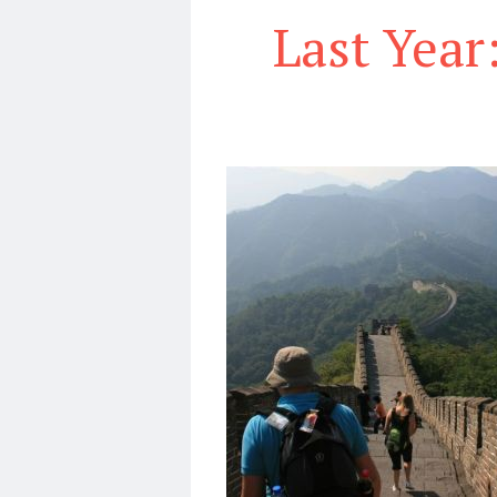
Last Year