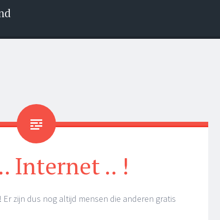
nd
. Internet .. !
Er zijn dus nog altijd mensen die anderen gratis