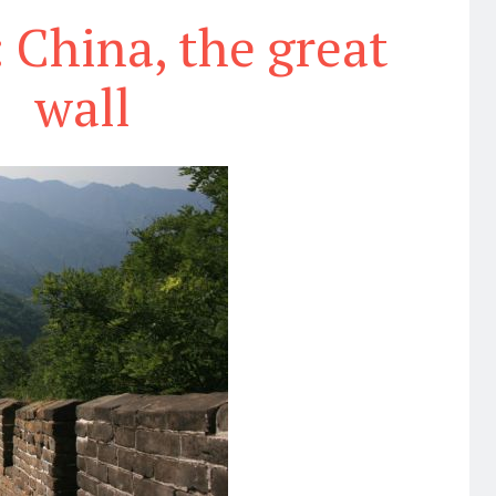
: China, the great
wall