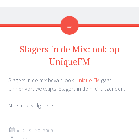
Slagers in de Mix: ook op
UniqueFM
Slagers in de mix bevalt, ook
Unique FM
gaat
binnenkort wekelijks ‘Slagers in de mix’ uitzenden.
Meer info volgt later
AUGUST 30, 2009