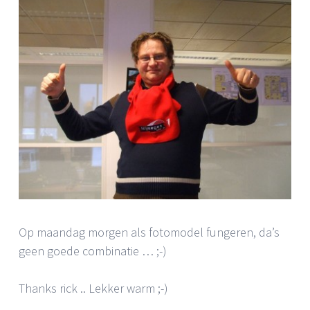
Op maandag morgen als fotomodel fungeren, da’s
geen goede combinatie … ;-)
Thanks rick .. Lekker warm ;-)