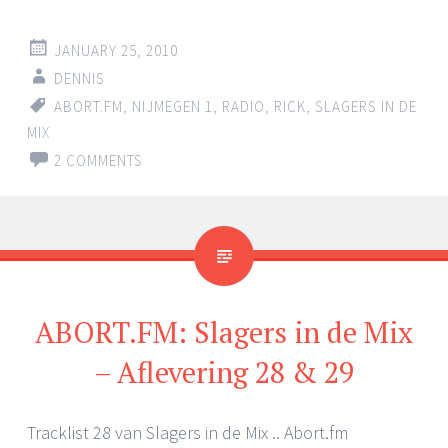
JANUARY 25, 2010
DENNIS
ABORT.FM
,
NIJMEGEN 1
,
RADIO
,
RICK
,
SLAGERS IN DE
MIX
2 COMMENTS
ABORT.FM: Slagers in de Mix
– Aflevering 28 & 29
Tracklist 28 van Slagers in de Mix .. Abort.fm