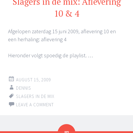
Slagers in de mix: Aflevering
10 & 4
Afgelopen zaterdag 15 juni 2009, aflevering 10 en
een herhaling: aflevering 4
Hieronder volgt spoedig de playlist. …
AUGUST 15, 2009
DENNIS
SLAGERS IN DE MIX
LEAVE A COMMENT