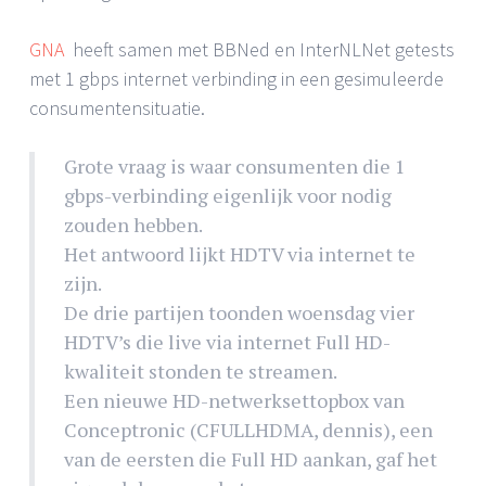
GNA
heeft samen met BBNed en InterNLNet getests
met 1 gbps internet verbinding in een gesimuleerde
consumentensituatie.
Grote vraag is waar consumenten die 1
gbps-verbinding eigenlijk voor nodig
zouden hebben.
Het antwoord lijkt HDTV via internet te
zijn.
De drie partijen toonden woensdag vier
HDTV’s die live via internet Full HD-
kwaliteit stonden te streamen.
Een nieuwe HD-netwerksettopbox van
Conceptronic (CFULLHDMA, dennis), een
van de eersten die Full HD aankan, gaf het