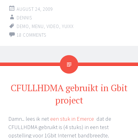
AUGUST 24, 2009
DENNIS
DEMO
,
MENU
,
VIDEO
,
YUIXX
18 COMMENTS
CFULLHDMA gebruikt in Gbit
project
Damn.. lees ik net
een stuk in Emerce
dat de
CFULLHDMA gebruikt is (4 stuks) in een test
opstelling voor 1Gbit Internet bandbreedte.