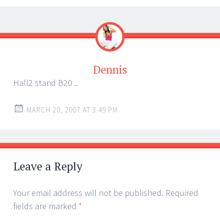
Dennis
Hall2 stand B20 ..
MARCH 20, 2007 AT 3:49 PM
Leave a Reply
Your email address will not be published.
Required
fields are marked
*