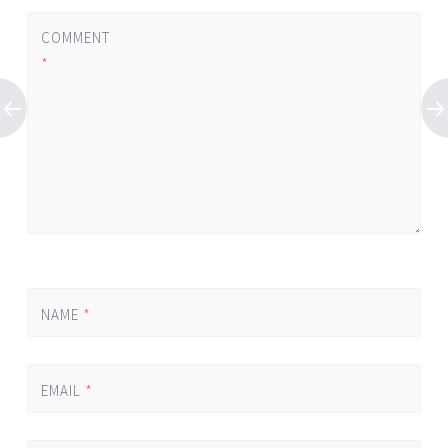
COMMENT
*
NAME
*
EMAIL
*