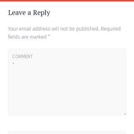
Post
←
→
navigation
Leave a Reply
Your email address will not be published.
Required
fields are marked
*
COMMENT
*