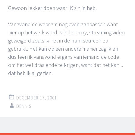
Gewoon lekker doen waar IK zin in heb.
Vanavond de webcam nog even aanpassen want
hier op het werk wordt via de proxy, streaming video
geweigerd zoals ik het in de html source heb
gebruikt. Het kan op een andere manier zag ik en
dus leen ik vanavond ergens van iemand de code
om het wel draaiende te krijgen, want dat het kan ..
dat heb ik al gezien.
DECEMBER 17, 2001
DENNIS