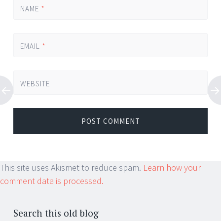
NAME
*
EMAIL
*
WEBSITE
This site uses Akismet to reduce spam.
Learn how your
comment data is processed.
Search this old blog