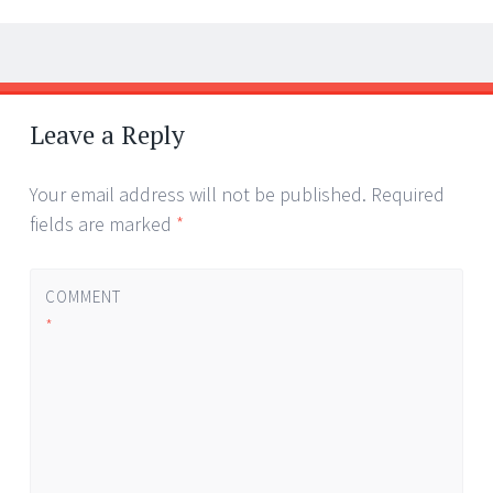
Post
←
→
navigation
Leave a Reply
Your email address will not be published.
Required
fields are marked
*
COMMENT
*