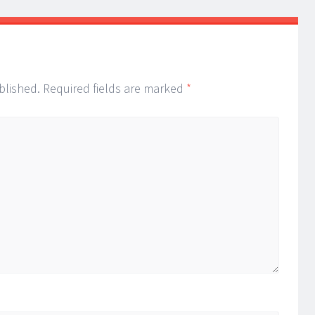
blished.
Required fields are marked
*