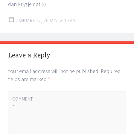
dan krijg je dat ;-)
JANUARY 17, 2002 AT 8:30 AM
Leave a Reply
Your email address will not be published.
Required
fields are marked
*
COMMENT
*