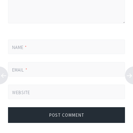
NAME
*
EMAIL
*
WEBSITE