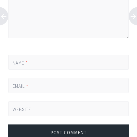
NAME
*
EMAIL
*
WEBSITE