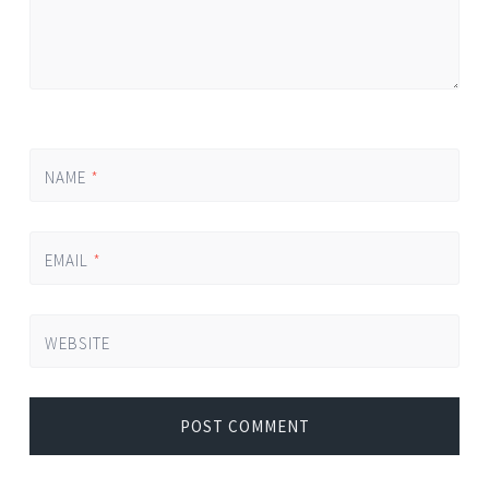
NAME
*
EMAIL
*
WEBSITE