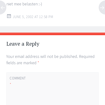
niet mee belasten :-)
JUNE 5, 2002 AT 12:58 PM
Leave a Reply
Your email address will not be published.
Required
fields are marked
*
COMMENT
*