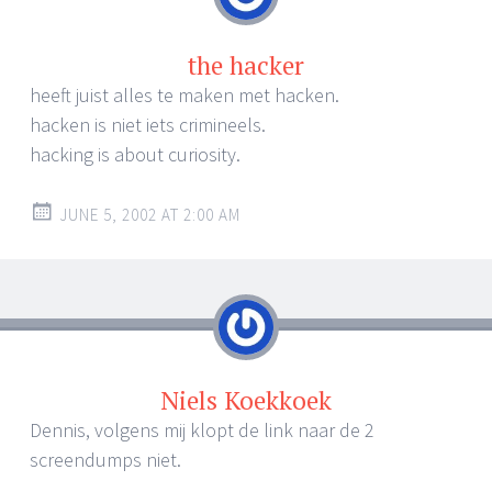
the hacker
heeft juist alles te maken met hacken.
hacken is niet iets crimineels.
hacking is about curiosity.
JUNE 5, 2002 AT 2:00 AM
Niels Koekkoek
Dennis, volgens mij klopt de link naar de 2
screendumps niet.