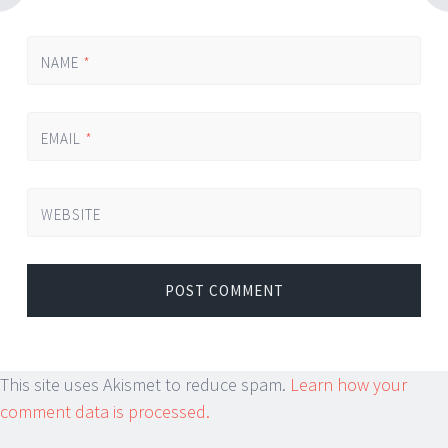
NAME
*
EMAIL
*
WEBSITE
This site uses Akismet to reduce spam.
Learn how your
comment data is processed.