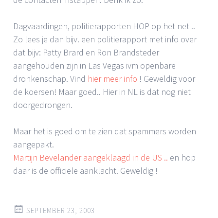
Dagvaardingen, politierapporten HOP op het net ..
Zo lees je dan bijv. een politierapport met info over
dat bijv: Patty Brard en Ron Brandsteder
aangehouden zijn in Las Vegas ivm openbare
dronkenschap. Vind
hier meer info
! Geweldig voor
de koersen! Maar goed.. Hier in NL is dat nog niet
doorgedrongen.
Maar het is goed om te zien dat spammers worden
aangepakt.
Martijn Bevelander aangeklaagd in de US ..
en hop
daar is de officiele aanklacht. Geweldig !
SEPTEMBER 23, 2003