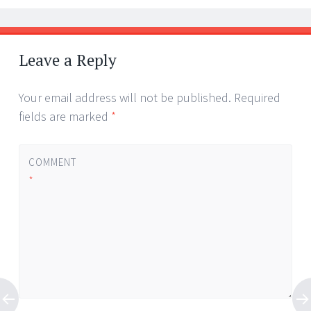
Leave a Reply
Your email address will not be published.
Required
fields are marked
*
COMMENT
*