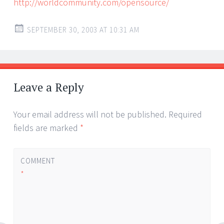
http://worldcommunity.com/opensource/
SEPTEMBER 30, 2003 AT 10:31 AM
Leave a Reply
Your email address will not be published.
Required
fields are marked
*
COMMENT
*