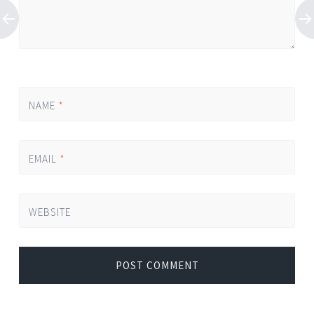
NAME
*
EMAIL
*
WEBSITE