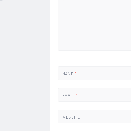
*
NAME
*
EMAIL
*
WEBSITE