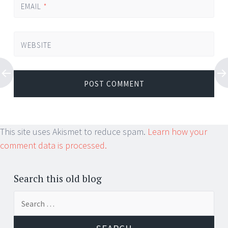
EMAIL
*
WEBSITE
This site uses Akismet to reduce spam.
Learn how your
comment data is processed.
Search this old blog
Search
for: