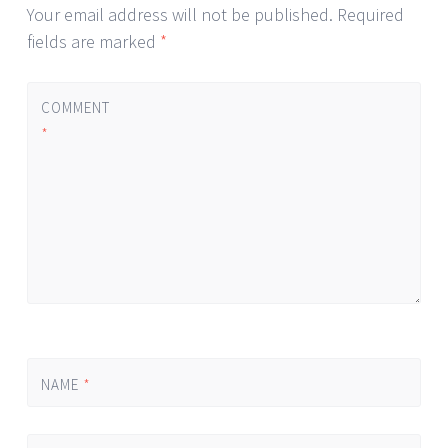
Your email address will not be published.
Required
fields are marked
*
COMMENT
*
NAME
*