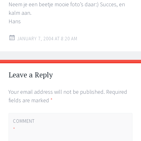
Neem je een beetje mooie foto’s daar:) Succes, en
kalm aan.
Hans
JANUARY 7, 2004 AT 8:20 AM
Leave a Reply
Your email address will not be published.
Required
fields are marked
*
COMMENT
*