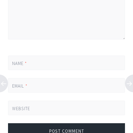
NAME
*
EMAIL
*
WEBSITE