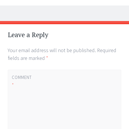
Post
←
→
navigation
Leave a Reply
Your email address will not be published.
Required
fields are marked
*
COMMENT
*