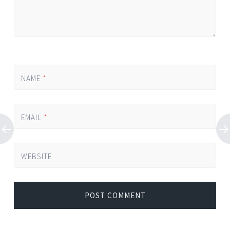
NAME
*
EMAIL
*
WEBSITE