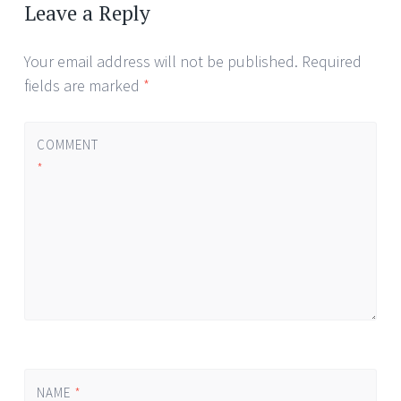
navigation
Leave a Reply
Your email address will not be published.
Required
fields are marked
*
COMMENT
*
NAME
*