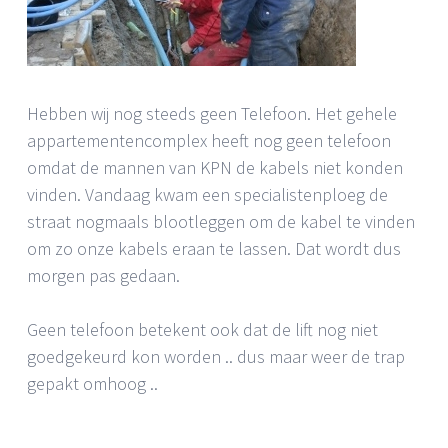
Hebben wij nog steeds geen Telefoon. Het gehele
appartementencomplex heeft nog geen telefoon
omdat de mannen van KPN de kabels niet konden
vinden. Vandaag kwam een specialistenploeg de
straat nogmaals blootleggen om de kabel te vinden
om zo onze kabels eraan te lassen. Dat wordt dus
morgen pas gedaan.
Geen telefoon betekent ook dat de lift nog niet
goedgekeurd kon worden .. dus maar weer de trap
gepakt omhoog ..