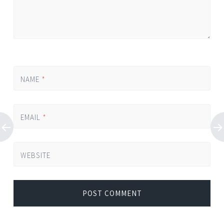
NAME
*
EMAIL
*
WEBSITE