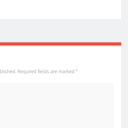
blished.
Required fields are marked
*