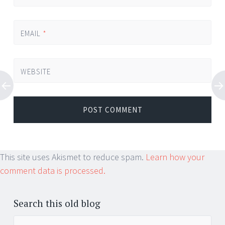
EMAIL
*
WEBSITE
This site uses Akismet to reduce spam.
Learn how your
comment data is processed.
Search this old blog
Search