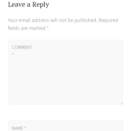
navigation
Leave a Reply
Your email address will not be published.
Required
fields are marked
*
COMMENT
*
NAME
*