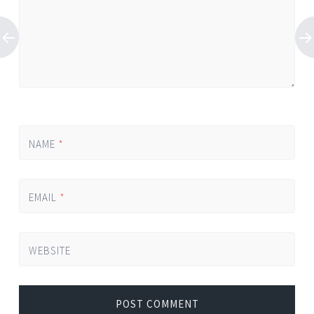
NAME
*
EMAIL
*
WEBSITE