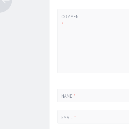
COMMENT
*
NAME
*
EMAIL
*