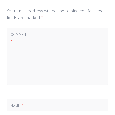
Your email address will not be published.
Required
fields are marked
*
COMMENT
*
NAME
*