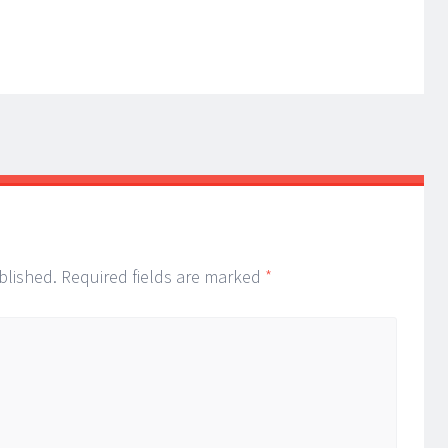
blished.
Required fields are marked
*