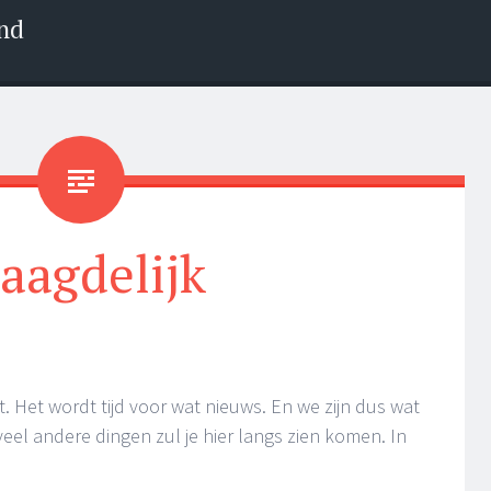
nd
aagdelijk
 Het wordt tijd voor wat nieuws. En we zijn dus wat
eel andere dingen zul je hier langs zien komen. In