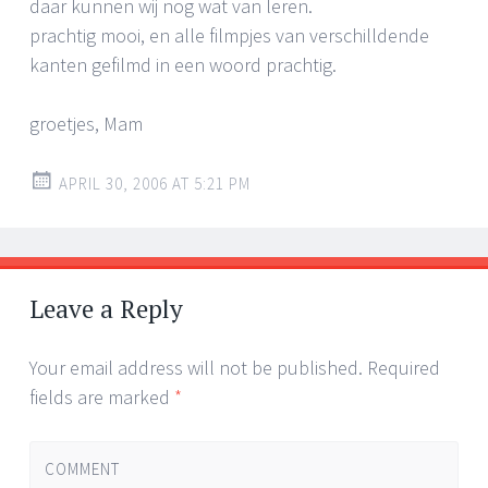
daar kunnen wij nog wat van leren.
prachtig mooi, en alle filmpjes van verschilldende
kanten gefilmd in een woord prachtig.
groetjes, Mam
APRIL 30, 2006 AT 5:21 PM
Leave a Reply
Your email address will not be published.
Required
fields are marked
*
COMMENT