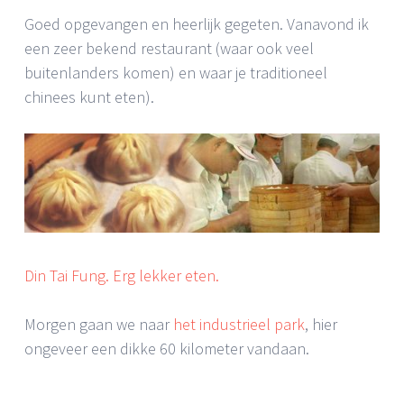
Goed opgevangen en heerlijk gegeten. Vanavond ik
een zeer bekend restaurant (waar ook veel
buitenlanders komen) en waar je traditioneel
chinees kunt eten).
Din Tai Fung. Erg lekker eten.
Morgen gaan we naar
het industrieel park
, hier
ongeveer een dikke 60 kilometer vandaan.