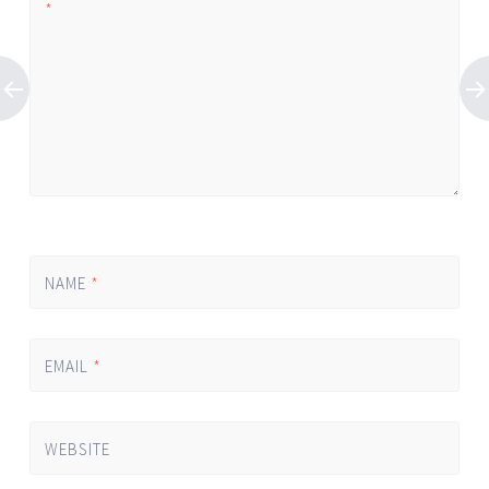
*
NAME
*
EMAIL
*
WEBSITE