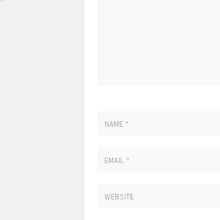
*
NAME
*
EMAIL
*
WEBSITE