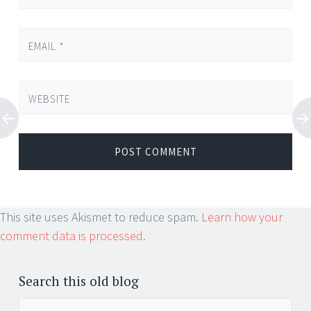
EMAIL
*
WEBSITE
This site uses Akismet to reduce spam.
Learn how your
comment data is processed.
Search this old blog
Search