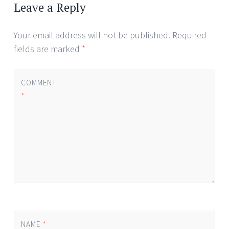
navigation
Leave a Reply
Your email address will not be published.
Required
fields are marked
*
COMMENT
*
NAME
*