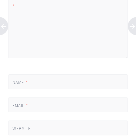
*
NAME
*
EMAIL
*
WEBSITE