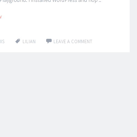
w
IS
LILIAN
LEAVE A COMMENT