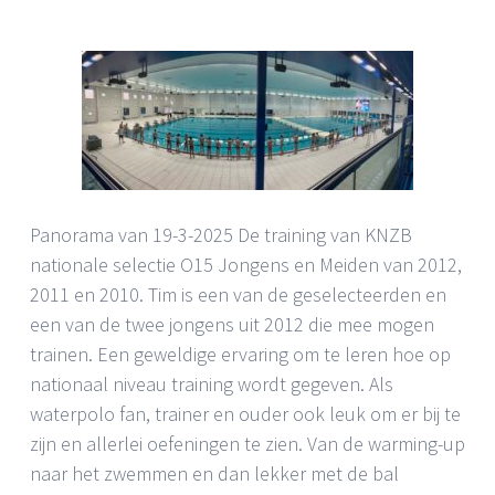
Panorama van 19-3-2025 De training van KNZB
nationale selectie O15 Jongens en Meiden van 2012,
2011 en 2010. Tim is een van de geselecteerden en
een van de twee jongens uit 2012 die mee mogen
trainen. Een geweldige ervaring om te leren hoe op
nationaal niveau training wordt gegeven. Als
waterpolo fan, trainer en ouder ook leuk om er bij te
zijn en allerlei oefeningen te zien. Van de warming-up
naar het zwemmen en dan lekker met de bal