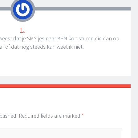
L.
geweest dat je SMS-jes naar KPN kon sturen die dan op
of dat nog steeds kan weet ik niet.
blished.
Required fields are marked
*