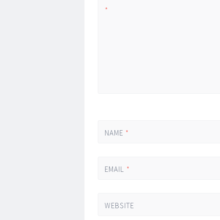
*
NAME
*
EMAIL
*
WEBSITE