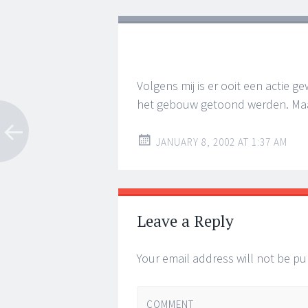
Volgens mij is er ooit een actie 
het gebouw getoond werden. Maar 
JANUARY 8, 2002 AT 1:37 AM
Leave a Reply
Your email address will not be pu
COMMENT