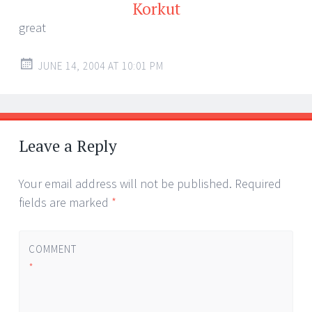
Korkut
great
JUNE 14, 2004 AT 10:01 PM
Leave a Reply
Your email address will not be published.
Required
fields are marked
*
COMMENT
*