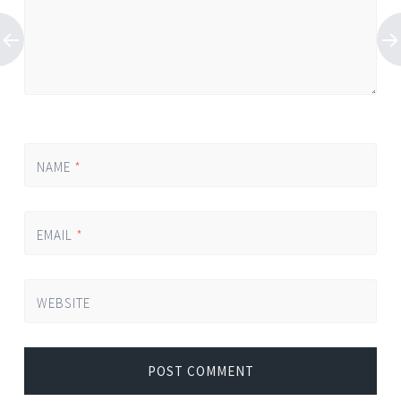
NAME
*
EMAIL
*
WEBSITE