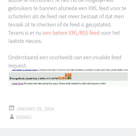
gebruikers te bannen alsmede een XML feed voor te
schotelen als de feed niet meer bestaat of dat men
tevaak zit te checken of de feed is geupdated.
Tevens is er nu
een betere XML/RSS feed
voor het
laatste nieuws.
Onderstaand een voorbeeld van een invalide feed
request.
JANUARY 29, 2004
DENNIS