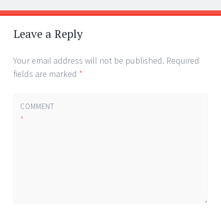
Post
←
→
navigation
Leave a Reply
Your email address will not be published.
Required
fields are marked
*
COMMENT
*