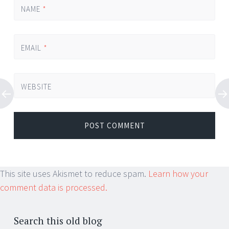
NAME
*
EMAIL
*
WEBSITE
This site uses Akismet to reduce spam.
Learn how your
comment data is processed.
Search this old blog