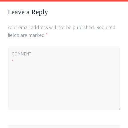
Post
←
→
navigation
Leave a Reply
Your email address will not be published.
Required
fields are marked
*
COMMENT
*