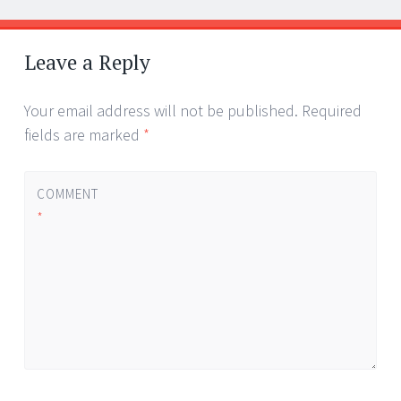
Post
←
→
navigation
Leave a Reply
Your email address will not be published.
Required
fields are marked
*
COMMENT
*