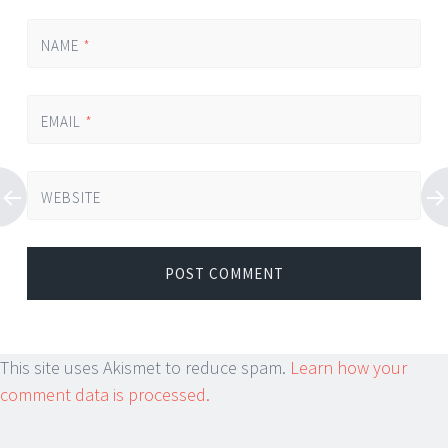
NAME
*
EMAIL
*
WEBSITE
This site uses Akismet to reduce spam.
Learn how your
comment data is processed.