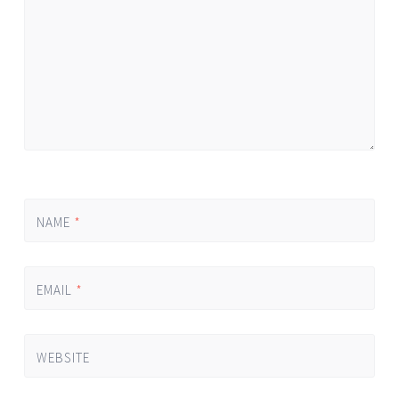
NAME
*
EMAIL
*
WEBSITE