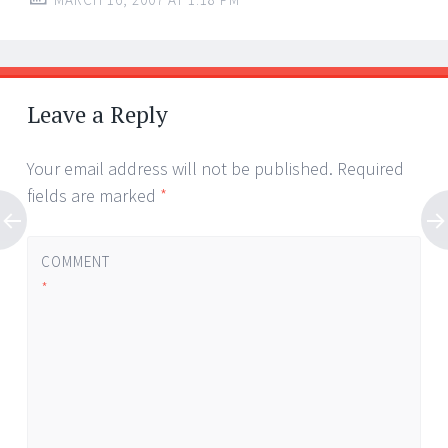
Leave a Reply
Your email address will not be published.
Required
fields are marked
*
COMMENT
*